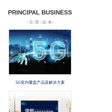
PRINCIPAL BUSINESS
/ 主/ 营 / 业/ 务/
5G室内覆盖产品及解决方案