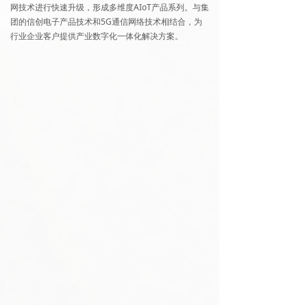
网技术进行快速升级，形成多维度AIoT产品系列。与集
团的信创电子产品技术和5G通信网络技术相结合，为
行业企业客户提供产业数字化一体化解决方案。
更多详情