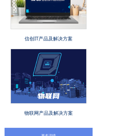
信创IT产品及解决方案
物联网产品及解决方案
更多详情